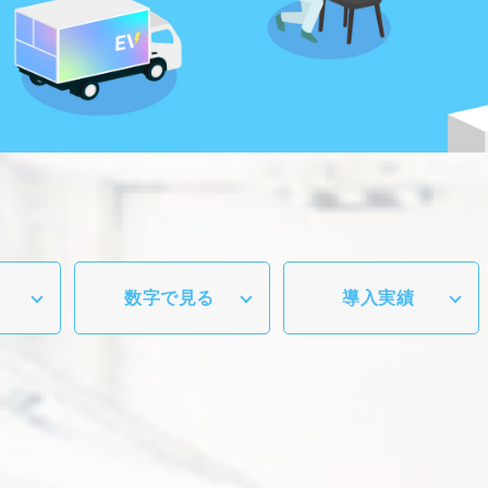
数字で見る
導入実績