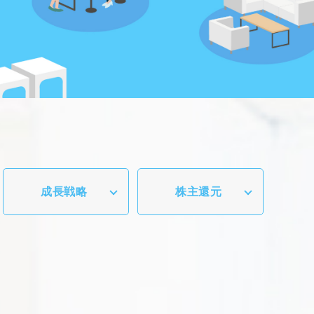
成長戦略
株主還元