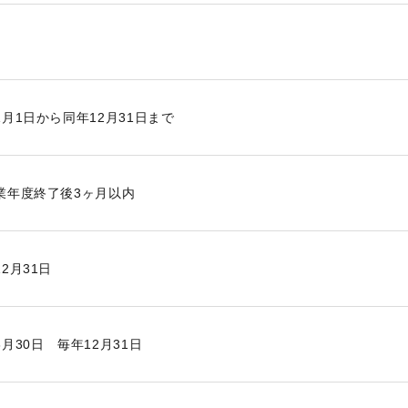
1月1日から同年12月31日まで
業年度終了後3ヶ月以内
2月31日
6月30日 毎年12月31日