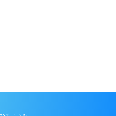
コンプライアンス