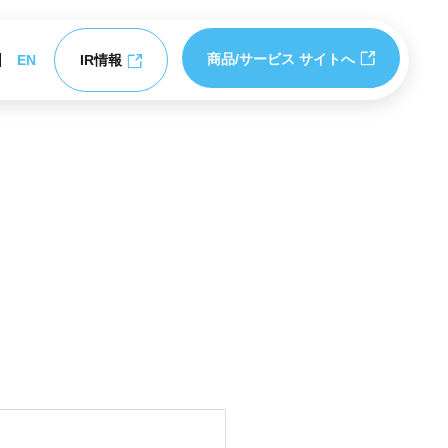
商品/サービス サイトへ
EN
IR情報