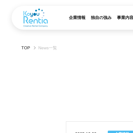
企業情報
独自の強み
事業内
TOP
News一覧