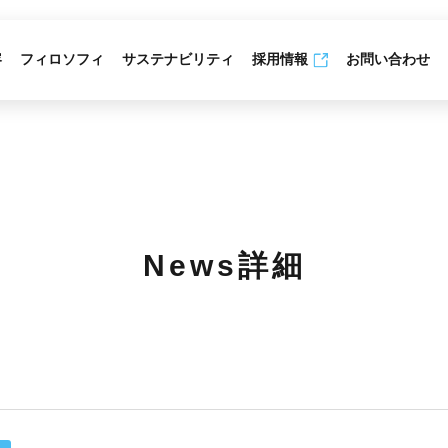
容
フィロソフィ
サステナビリティ
採用情報
お問い合わせ
News詳細