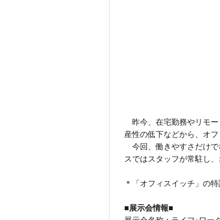
昨今、在宅勤務やリモー
産性の低下などから、オフ
今回、働きやすさだけで
スではスタッフが常駐し、
＊「オフィスイッチ」の特
■
展示会情報
■