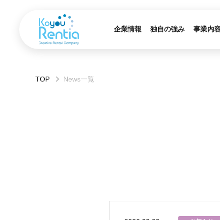
企業情報
独自の強み
事業内
TOP
News一覧