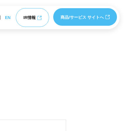
商品/サービス サイトへ
EN
IR情報