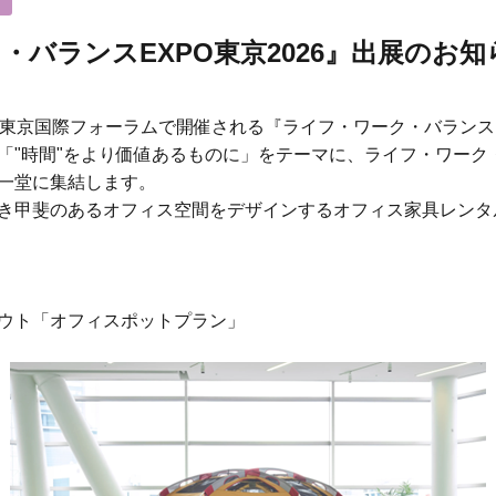
・バランスEXPO東京2026』出展のお知
東京国際フォーラムで開催される『ライフ・ワーク・バランス
「
"
時間
"
をより価値あるものに」をテーマに、ライフ・ワーク
一堂に集結します。
き甲斐のあるオフィス空間をデザインするオフィス家具レンタ
ウト「オフィスポットプラン」