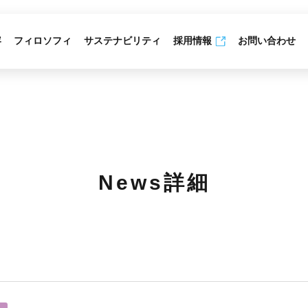
容
フィロソフィ
サステナビリティ
採用情報
お問い合わせ
News詳細