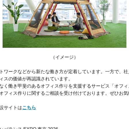
（イメージ）
トワークなどから新たな働き方が定着しています。一方で、社
ィスの価値が再認識されています。
なく働き甲斐のあるオフィス作りを支援するサービス「オフィ
オフィス作りに関するご相談を受け付けております。ぜひお気
設サイトは
こちら