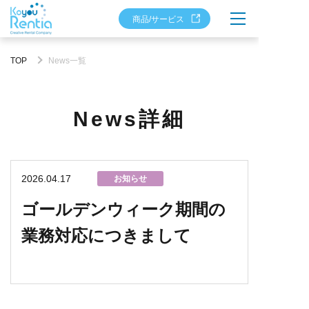
商品/サービス
TOP
News一覧
News詳細
2026.04.17
お知らせ
ゴールデンウィーク期間の
業務対応につきまして