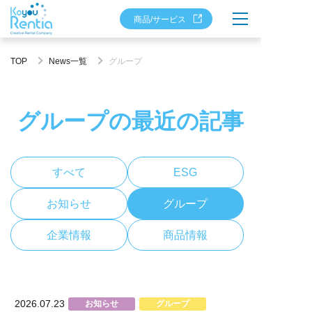
商品/サービス
TOP
News一覧
グループ
グループの最近の記事
すべて
ESG
お知らせ
グループ
企業情報
商品情報
2026.07.23
お知らせ
グループ