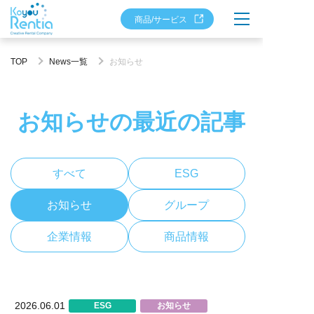
商品/サービス
TOP
News一覧
お知らせ
お知らせの最近の記事
すべて
ESG
お知らせ
グループ
企業情報
商品情報
2026.06.01
ESG
お知らせ