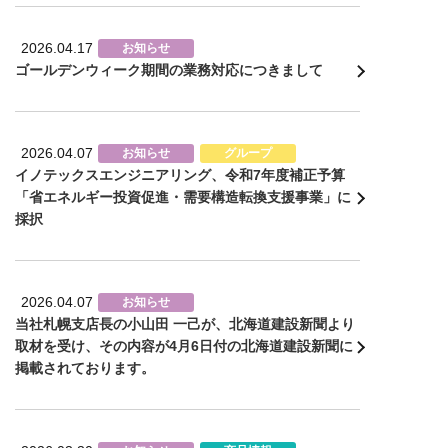
2026.04.17
お知らせ
ゴールデンウィーク期間の業務対応につきまして
2026.04.07
お知らせ
グループ
イノテックスエンジニアリング、令和7年度補正予算
「省エネルギー投資促進・需要構造転換支援事業」に
採択
2026.04.07
お知らせ
当社札幌支店長の小山田 一己が、北海道建設新聞より
取材を受け、その内容が4月6日付の北海道建設新聞に
掲載されております。