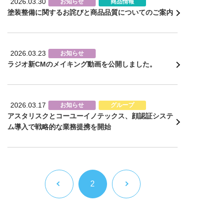
2026.03.30
お知らせ
商品情報
塗装整備に関するお詫びと商品品質についてのご案内
2026.03.23
お知らせ
ラジオ新CMのメイキング動画を公開しました。
2026.03.17
お知らせ
グループ
アスタリスクとコーユーイノテックス、顔認証システ
ム導入で戦略的な業務提携を開始
2