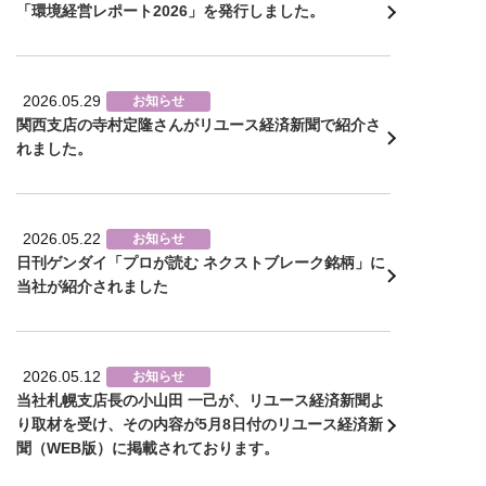
「環境経営レポート2026」を発行しました。
2026.05.29
お知らせ
関西支店の寺村定隆さんがリユース経済新聞で紹介さ
れました。
2026.05.22
お知らせ
日刊ゲンダイ「プロが読む ネクストブレーク銘柄」に
当社が紹介されました
2026.05.12
お知らせ
当社札幌支店長の小山田 一己が、リユース経済新聞よ
り取材を受け、その内容が5月8日付のリユース経済新
聞（WEB版）に掲載されております。