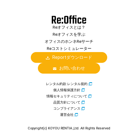
Reオフィスとは？
Reオフィスを学ぶ
オフィスのホンネReサーチ
Reコストシミュレーター
Reportダウンロード
お問い合わせ
レンタル約款·レンタル規約
個人情報保護方針
情報セキュリティについて
品質方針について
コンプライアンス
運営会社
Copyright(c) KOYOU RENTIA.,Ltd. All Rights Reserved