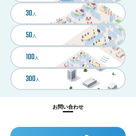
30
人
50
人
100
人
300
人
お問い合わせ