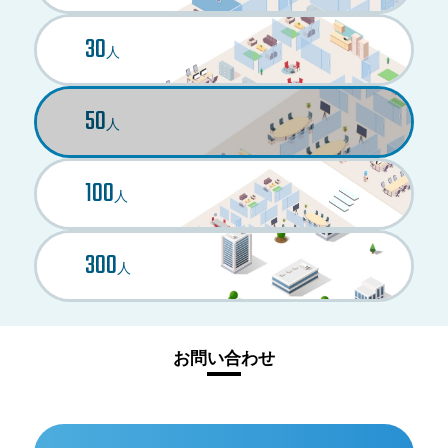
30
人
50
人
100
人
300
人
お問い合わせ