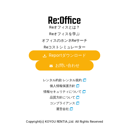
Reオフィスとは？
Reオフィスを学ぶ
オフィスのホンネReサーチ
Reコストシミュレーター
Reportダウンロード
お問い合わせ
レンタル約款·レンタル規約
個人情報保護方針
情報セキュリティについて
品質方針について
コンプライアンス
運営会社
Copyright(c) KOYOU RENTIA.,Ltd. All Rights Reserved