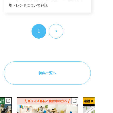
場トレンドについて解説
1
特集一覧へ