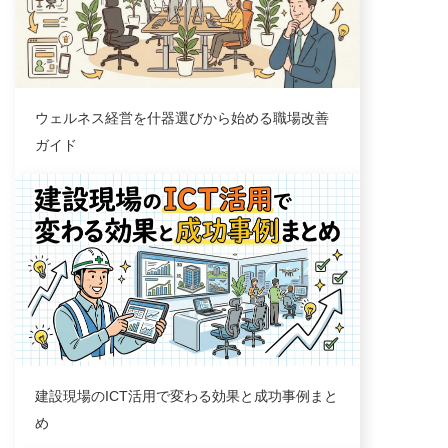
ウェルネス経営を什器選びから始める職場改善
ガイド
業界トレンド
建設現場のICT活用で変わる効果と成功事例まと
め