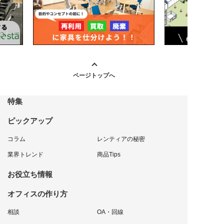
ページトップへ
特集
ピックアップ
コラム
レンティアの秘密
業界トレンド
商品Tips
お役立ち情報
オフィスの作り方
相談
OA・回線