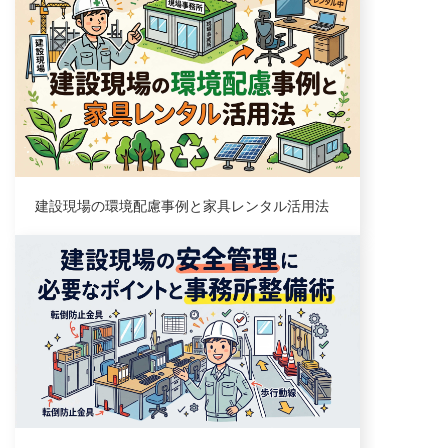
業界トレンド
建設現場の環境配慮事例と家具レンタル活用法
業界トレンド