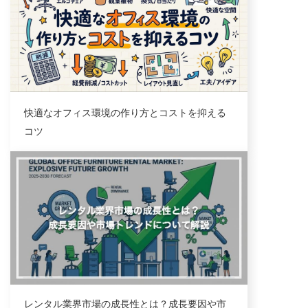
快適なオフィス環境の作り方とコストを抑える
コツ
コラム
レンタル業界市場の成長性とは？成長要因や市