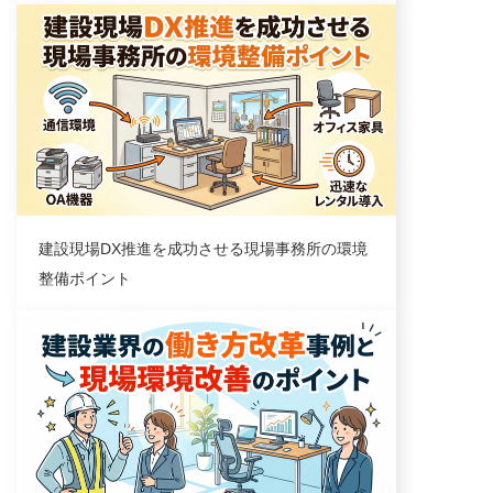
業界トレンド
建設現場DX推進を成功させる現場事務所の環境
整備ポイント
業界トレンド