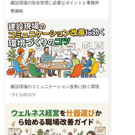
建設現場の安全管理に必要なポイントと事務所
整備術
業界トレンド
建設現場のコミュニケーション改善に効く環境
づくりのコツ
コラム