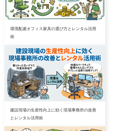
環境配慮オフィス家具の選び方とレンタル活用
術
業界トレンド
建設現場の生産性向上に効く現場事務所の改善
とレンタル活用術