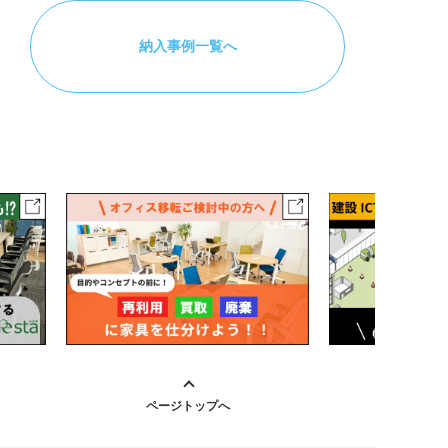
納入事例一覧へ
ページトップへ