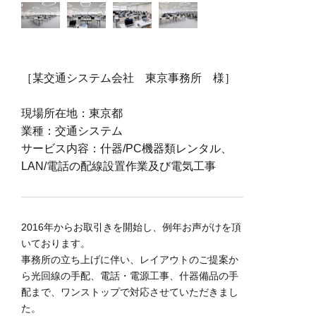
［某交通システム会社 東京事務所 様］
現場所在地：東京都
業種：交通システム
サービス内容：什器/PC機器類レンタル、
LAN/電話の配線設置作業及び電気工事
2016年からお取引きを開始し、例年お声がけを頂
いております。
事務所の立ち上げに伴い、レイアウトのご提案か
ら光回線の手配、電話・電源工事、什器備品の手
配まで、ワンストップで対応させていただきまし
た。