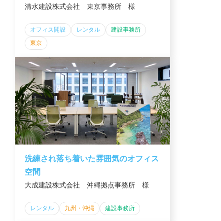
清水建設株式会社 東京事務所 様
オフィス開設
レンタル
建設事務所
東京
洗練され落ち着いた雰囲気のオフィス
空間
大成建設株式会社 沖縄拠点事務所 様
レンタル
九州・沖縄
建設事務所