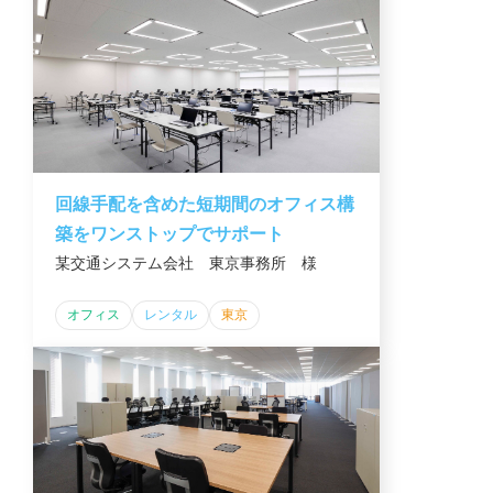
回線手配を含めた短期間のオフィス構
築をワンストップでサポート
某交通システム会社 東京事務所 様
オフィス
レンタル
東京