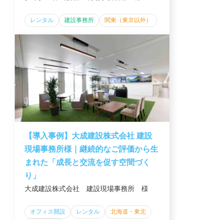
レンタル
建設事務所
関東（東京以外）
【導入事例】大成建設株式会社 建設
現場事務所様｜継続的なご評価から生
まれた「成長と交流を促す空間づく
り」
大成建設株式会社 建設現場事務所 様
オフィス開設
レンタル
北海道・東北