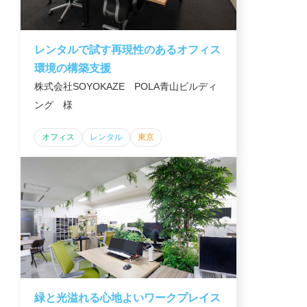
レンタルで試す再現性のあるオフィス
環境の構築支援
株式会社SOYOKAZE POLA青山ビルディ
ング 様
オフィス
レンタル
東京
緑と光溢れる心地よいワークプレイス