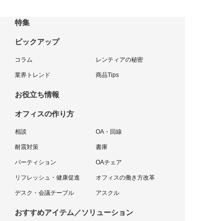
特集
ピックアップ
コラム
レンティアの秘密
業界トレンド
商品Tips
お役立ち情報
オフィスの作り方
相談
OA・回線
耐震対策
書庫
パーティション
OAチェア
リフレッシュ・健康促進
オフィスの働き方改革
デスク・会議テーブル
アスクル
おすすめアイテム／ソリューション