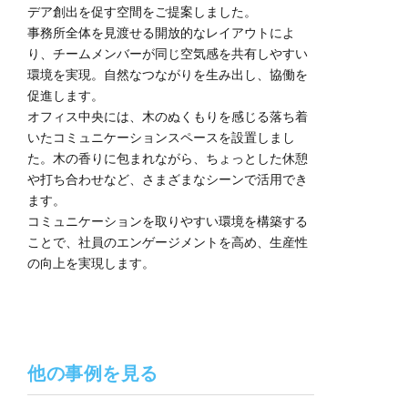
デア創出を促す空間をご提案しました。
事務所全体を見渡せる開放的なレイアウトによ
り、チームメンバーが同じ空気感を共有しやすい
環境を実現。自然なつながりを生み出し、協働を
促進します。
オフィス中央には、木のぬくもりを感じる落ち着
いたコミュニケーションスペースを設置しまし
た。木の香りに包まれながら、ちょっとした休憩
や打ち合わせなど、さまざまなシーンで活用でき
ます。
コミュニケーションを取りやすい環境を構築する
ことで、社員のエンゲージメントを高め、生産性
の向上を実現します。
他の事例を見る