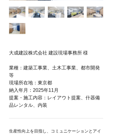
大成建設株式会社 建設現場事務所 様
業種：建築工事業、土木工事業、都市開発
等
現場所在地：東京都
納入年月：2025年11月
提案・施工内容：レイアウト提案、什器備
品レンタル、内装
生産性向上を目指し、コミュニケーションとアイ