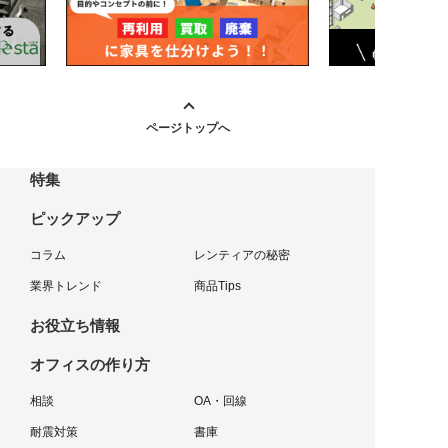
ページトップへ
特集
ピックアップ
コラム
レンティアの秘密
業界トレンド
商品Tips
お役立ち情報
オフィスの作り方
相談
OA・回線
耐震対策
書庫