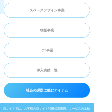
スペースデザイン事業
物販事業
ICT事業
導入実績一覧
社会の課題に挑むアイテム
当サイトでは、お客様の当サイト利用状況把握、サービス向上検