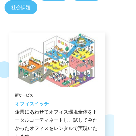
社会課題
社会課題
新サービス
オフィスイッチ
企業にあわせてオフィス環境全体をト
ータルコーディネートし、試してみた
かったオフィスをレンタルで実現いた