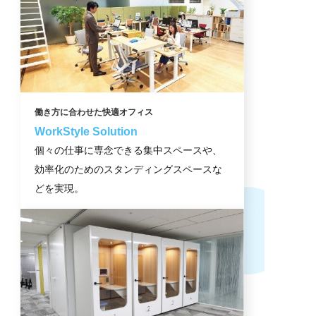
働き方に合わせた快適オフィス
WorkStyle Solution
個々の仕事に専念できる集中スペースや、
効率化のためのスタンディングスペースな
どを実現。
社会課題