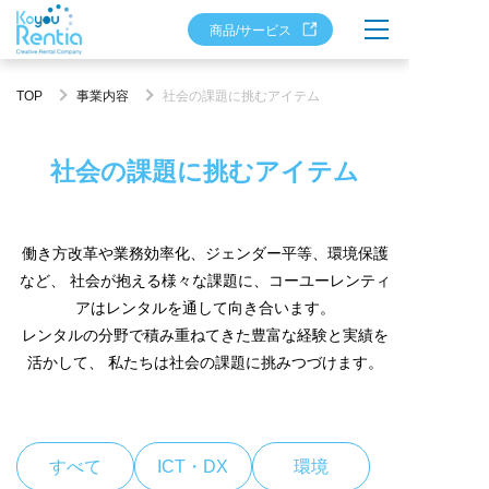
商品/サービス
TOP
事業内容
社会の課題に挑むアイテム
社会の課題に挑むアイテム
働き方改革や業務効率化、ジェンダー平等、環境保護
など、
社会が抱える様々な課題に、コーユーレンティ
アはレンタルを通して向き合います。
レンタルの分野で積み重ねてきた豊富な経験と実績を
活かして、
私たちは社会の課題に挑みつづけます。
すべて
ICT・DX
環境