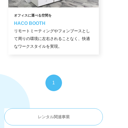
オフィスに運べる空間を
HACO BOOTH
リモートミーティングやフォンブースとし
て周りの環境に左右されることなく、快適
なワークスタイルを実現。
1
レンタル関連事業