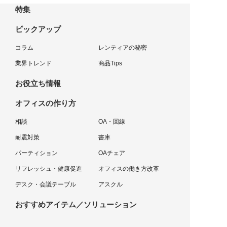
特集
ピックアップ
コラム
レンティアの秘密
業界トレンド
商品Tips
お役立ち情報
オフィスの作り方
相談
OA・回線
耐震対策
書庫
パーティション
OAチェア
リフレッシュ・健康促進
オフィスの働き方改革
デスク・会議テーブル
アスクル
おすすめアイテム／ソリューション