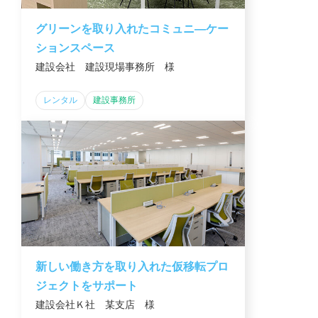
グリーンを取り入れたコミュニ―ケー
ションスペース
建設会社 建設現場事務所 様
レンタル
建設事務所
新しい働き方を取り入れた仮移転プロ
ジェクトをサポート
建設会社Ｋ社 某支店 様