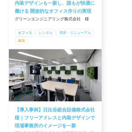
内装デザインも一新し、誰もが快適に
働ける 開放的なオフィス作りの実現
グリーンエンジニアリング株式会社 様
オフィス
レンタル
増床・リニューアル
東京
【導入事例】日比谷総合設備株式会社
様｜フリーアドレスと内装デザインで
現場事務所のイメージを一新