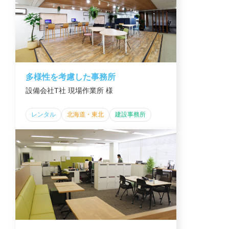
多様性を考慮した事務所
設備会社T社 現場作業所 様
レンタル
北海道・東北
建設事務所