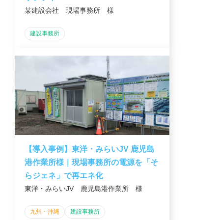
某建設会社 現場事務所 様
建設事務所
【導入事例】東洋・みらいJV 鹿児島
港作業所様｜現場事務所の電源を「そ
らジェネ」で再エネ化
東洋・みらいJV 鹿児島港作業所 様
九州・沖縄
建設事務所