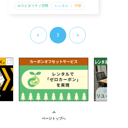
ホスピタリティ空間
レンタル
中部
3
ページトップへ