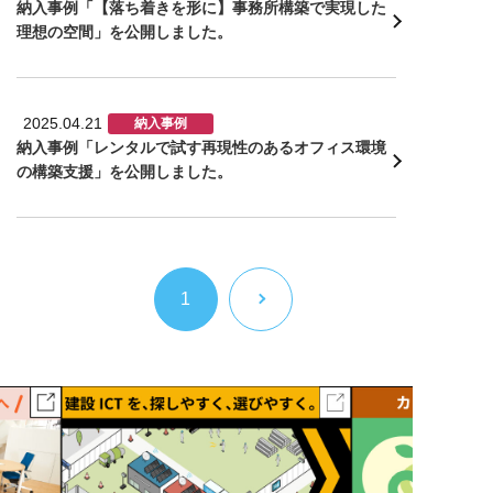
納入事例「【落ち着きを形に】事務所構築で実現した
理想の空間」を公開しました。
2025.04.21
納入事例
納入事例「レンタルで試す再現性のあるオフィス環境
の構築支援」を公開しました。
1