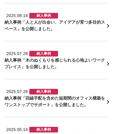
2025.08.18
納入事例
納入事例「人と人が出会い、アイデアが育つ多目的ス
ペース」を公開しました。
2025.07.28
納入事例
納入事例「木のぬくもりを感じられる心地よいワーク
プレイス」を公開しました。
2025.07.28
納入事例
納入事例「回線手配を含めた短期間のオフィス構築を
ワンストップでサポート」を公開しました。
2025.05.14
納入事例