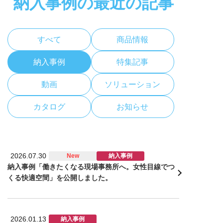
納入事例の最近の記事
すべて
商品情報
納入事例
特集記事
動画
ソリューション
カタログ
お知らせ
2026.07.30
New
納入事例
納入事例「働きたくなる現場事務所へ。女性目線でつ
くる快適空間」を公開しました。
2026.01.13
納入事例