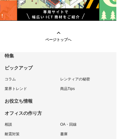
ページトップへ
特集
ピックアップ
コラム
レンティアの秘密
業界トレンド
商品Tips
お役立ち情報
オフィスの作り方
相談
OA・回線
耐震対策
書庫