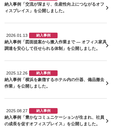
納入事例「交流が深まり、生産性向上につながるオフ
ィスプレイス」を公開しました。
2026.01.13
納入事例
納入事例「図面提案から搬入作業まで ― オフィス家具
調達を安心して任せられる体制」を公開しました。
2025.12.26
納入事例
納入事例「横浜を象徴するホテル内の什器、備品撤去
作業」を公開しました。
2025.08.27
納入事例
納入事例「豊かなコミュニケーションが生まれ、社員
の成長を促すオフィスプレイス」を公開しました。