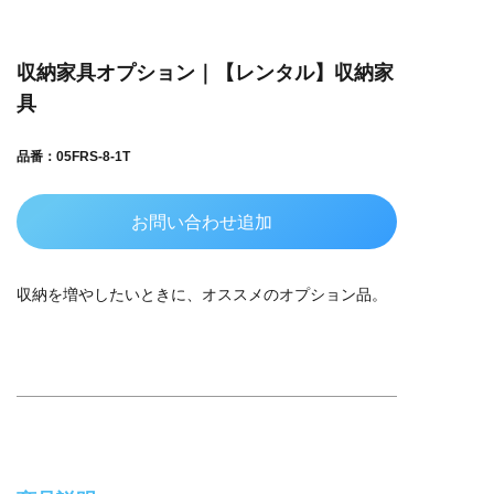
収納家具オプション｜【レンタル】収納家
具
品番：05FRS-8-1T
お問い合わせ追加
収納を増やしたいときに、オススメのオプション品。