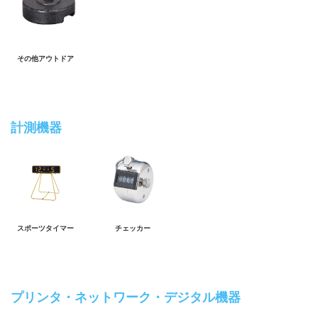
その他アウトドア
計測機器
スポーツタイマー
チェッカー
プリンタ・ネットワーク・デジタル機器