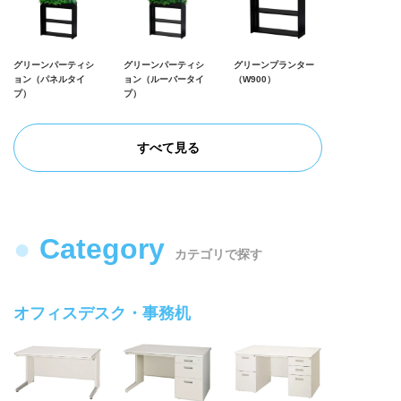
グリーンパーティシ
グリーンパーティシ
グリーンプランター
ョン（パネルタイ
ョン（ルーバータイ
（W900）
プ）
プ）
すべて見る
Category
カテゴリで探す
オフィスデスク・事務机