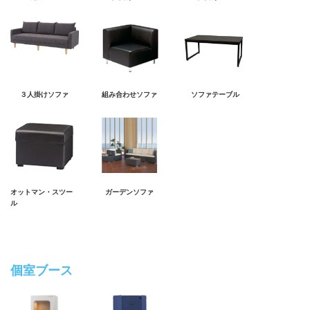
３人掛けソファ
組み合わせソファ
ソファテーブル
オットマン・スツー
ガーデンソファ
ル
個室ブース