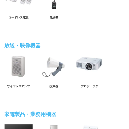
コードレス電話
無線機
放送・映像機器
ワイヤレスアンプ
拡声器
プロジェクタ
家電製品・業務用機器