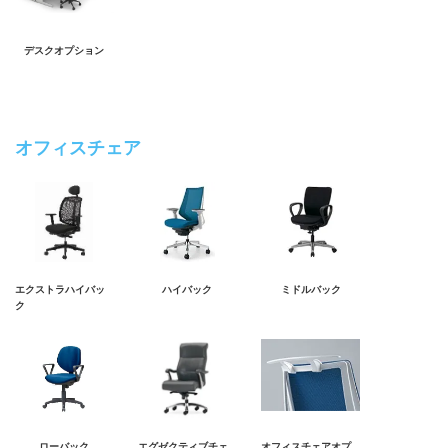
デスクオプション
オフィスチェア
エクストラハイバッ
ハイバック
ミドルバック
ク
ローバック
エグゼクティブチェ
オフィスチェアオプ