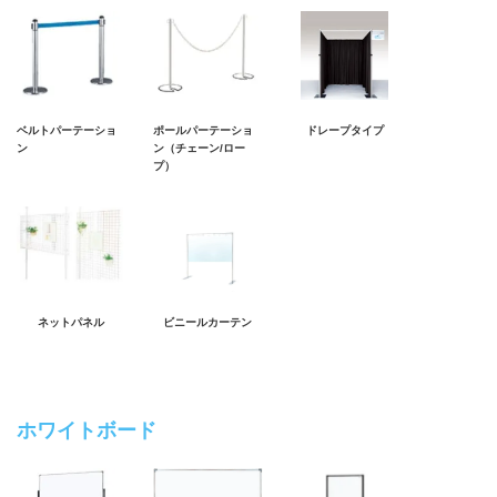
ベルトパーテーショ
ポールパーテーショ
ドレープタイプ
ン
ン（チェーン/ロー
プ）
ネットパネル
ビニールカーテン
ホワイトボード