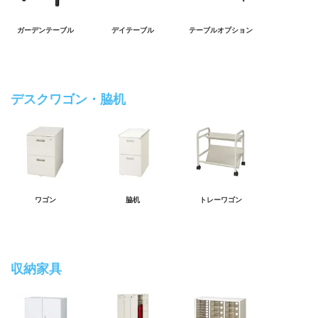
ガーデンテーブル
デイテーブル
テーブルオプション
デスクワゴン・脇机
ワゴン
脇机
トレーワゴン
収納家具