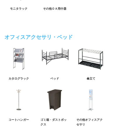
モニタラック
その他ＯＡ用什器
オフィスアクセサリ・ベッド
カタログラック
ベッド
傘立て
コートハンガー
ゴミ箱・ダストボッ
その他オフィスアク
クス
セサリ