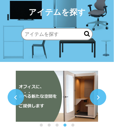
アイテムを探す
Previo
Next
us