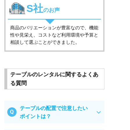
S社
のお声
商品のバリエーションが豊富なので、機能
性や見栄え、コストなど利用環境や予算と
相談して選ぶことができました。
テーブルのレンタルに関するよくあ
る質問
テーブルの配置で注意したい
ポイントは？