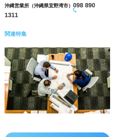
098 890
沖縄営業所（沖縄県宜野湾市）
1311
関連特集