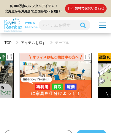
約100万点のレンタルアイテム！
無料でお問い合わせ
北海道から沖縄まで全国各地へお届け！
ITEM＆
SERVICE
TOP
アイテムを探す
テーブル