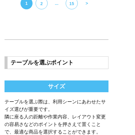
1
...
>
2
15
テーブルを選ぶポイント
サイズ
テーブルを選ぶ際は、利用シーンにあわせたサ
イズ選びが重要です。
隣に座る人の距離や作業内容、レイアウト変更
の容易さなどのポイントを押さえて置くこと
で、最適な商品を選択することができます。