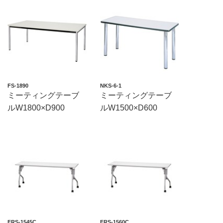
FS-1890
NKS-6-1
ミーティングテーブ
ミーティングテーブ
ルW1800×D900
ルW1500×D600
FRS-1545C
FRS-1560C