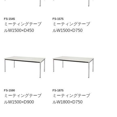
FS-1545
FS-1575
ミーティングテーブ
ミーティングテーブ
ルW1500×D450
ルW1500×D750
FS-1590
FS-1875
ミーティングテーブ
ミーティングテーブ
ルW1500×D900
ルW1800×D750