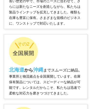
長い歴史の中で、市場のニーズに合わせて、さ
らには新たなニーズを創造しながら、私たちは
製品ラインナップを拡充してきました。種類も
在庫も豊富に保有。さまざまな規模のビジネス
に、ワンストップで対応いたします。
その2
全国展開
北海道
沖縄
から
までスムーズに納品。
事業所と物流拠点を全国展開しています。在庫
保有製品については、スピーディーな納品が可
能です。レンタルだからこそ、私たちは迅速で
柔軟な対応力を磨きつづけてきました。