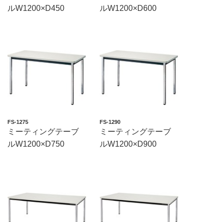
ルW1200×D450
ルW1200×D600
FS-1275
FS-1290
ミーティングテーブ
ミーティングテーブ
ルW1200×D750
ルW1200×D900