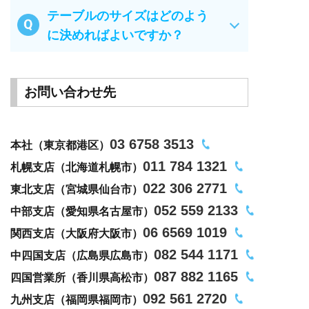
テーブルのサイズはどのよう
に決めればよいですか？
お問い合わせ先
03 6758 3513
本社（東京都港区）
011 784 1321
札幌支店（北海道札幌市）
022 306 2771
東北支店（宮城県仙台市）
052 559 2133
中部支店（愛知県名古屋市）
06 6569 1019
関西支店（大阪府大阪市）
082 544 1171
中四国支店（広島県広島市）
087 882 1165
四国営業所（香川県高松市）
092 561 2720
九州支店（福岡県福岡市）