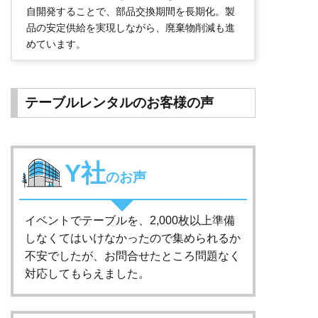
自開発することで、部品交換期間を長期化。製
品の安定供給を実現しながら、廃棄物削減も進
めています。
テーブルレンタルのお客様の声
Y社
のお声
イベントでテーブルを、2,000枚以上準備
しなくてはいけなかったので集められるか
不安でしたが、お問合せたところ問題なく
対応してもらえました。