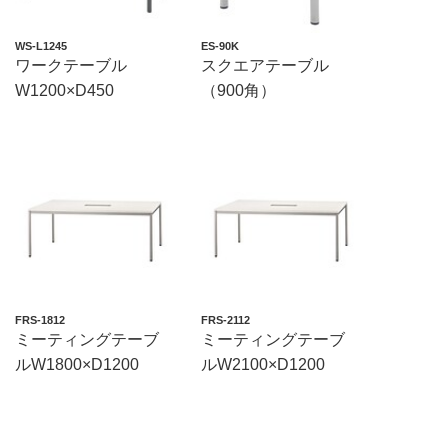
WS-L1245
ES-90K
ワークテーブル
スクエアテーブル
W1200×D450
（900角）
FRS-1812
FRS-2112
ミーティングテーブ
ミーティングテーブ
ルW1800×D1200
ルW2100×D1200