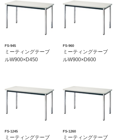
FS-945
FS-960
ミーティングテーブ
ミーティングテーブ
ルW900×D450
ルW900×D600
FS-1245
FS-1260
ミーティングテーブ
ミーティングテーブ