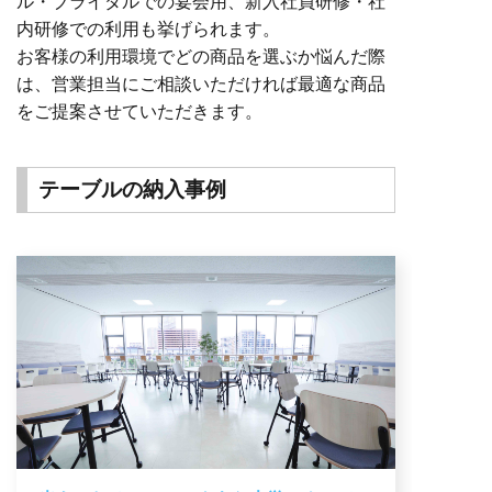
ル・ブライダルでの宴会用、新入社員研修・社
内研修での利用も挙げられます。
お客様の利用環境でどの商品を選ぶか悩んだ際
は、営業担当にご相談いただければ最適な商品
をご提案させていただきます。
テーブルの納入事例
オフィス