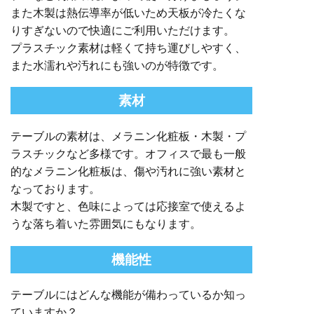
また木製は熱伝導率が低いため天板が冷たくな
りすぎないので快適にご利用いただけます。
プラスチック素材は軽くて持ち運びしやすく、
また水濡れや汚れにも強いのが特徴です。
素材
テーブルの素材は、メラニン化粧板・木製・プ
ラスチックなど多様です。オフィスで最も一般
的なメラニン化粧板は、傷や汚れに強い素材と
なっております。
木製ですと、色味によっては応接室で使えるよ
うな落ち着いた雰囲気にもなります。
機能性
テーブルにはどんな機能が備わっているか知っ
ていますか？