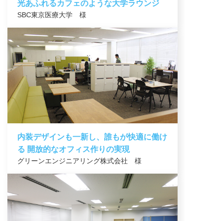
光あふれるカフェのような大学ラウンジ
SBC東京医療大学 様
オフィス
内装デザインも一新し、誰もが快適に働け
る 開放的なオフィス作りの実現
グリーンエンジニアリング株式会社 様
オフィス