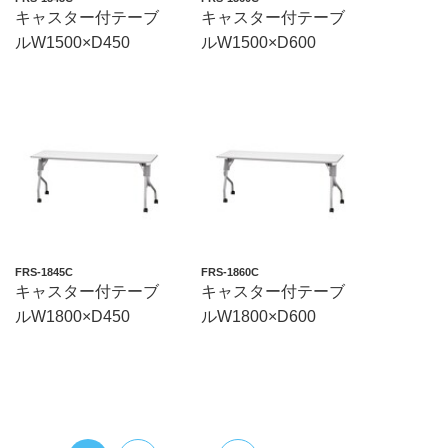
キャスター付テーブ
キャスター付テーブ
ルW1500×D450
ルW1500×D600
FRS-1845C
FRS-1860C
キャスター付テーブ
キャスター付テーブ
ルW1800×D450
ルW1800×D600