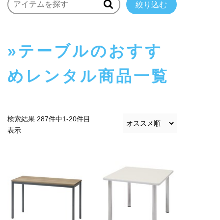
絞り込む
テーブルのおすす
めレンタル商品一覧
検索結果 287件中1-20件目
表示