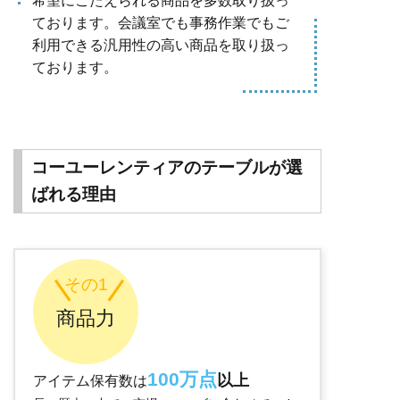
希望にこたえられる商品を多数取り扱っ
ております。会議室でも事務作業でもご
利用できる汎用性の高い商品を取り扱っ
ております。
コーユーレンティアのテーブルが選
ばれる理由
その1
商品力
100万点
以上
アイテム保有数は