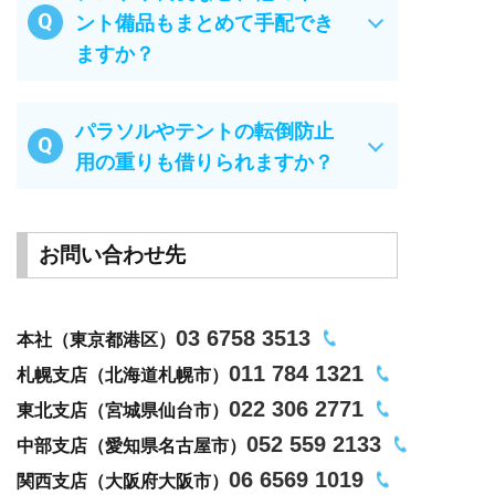
ント備品もまとめて手配でき
ますか？
パラソルやテントの転倒防止
用の重りも借りられますか？
お問い合わせ先
03 6758 3513
本社（東京都港区）
011 784 1321
札幌支店（北海道札幌市）
022 306 2771
東北支店（宮城県仙台市）
052 559 2133
中部支店（愛知県名古屋市）
06 6569 1019
関西支店（大阪府大阪市）