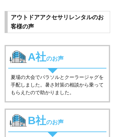
アウトドアアクセサリレンタルのお
客様の声
A社
のお声
夏場の大会でパラソルとクーラージャグを
手配しました。暑さ対策の相談から乗って
もらえたので助かりました。
B社
のお声