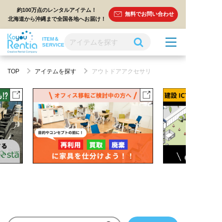
約100万点のレンタルアイテム！
無料でお問い合わせ
北海道から沖縄まで全国各地へお届け！
ITEM＆
SERVICE
TOP
アイテムを探す
アウトドアアクセサリ