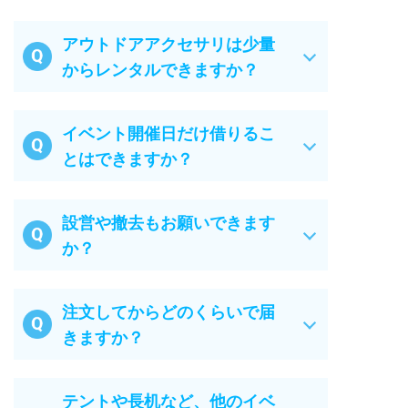
アウトドアアクセサリは少量
からレンタルできますか？
イベント開催日だけ借りるこ
とはできますか？
設営や撤去もお願いできます
か？
注文してからどのくらいで届
きますか？
テントや長机など、他のイベ