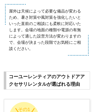
屋外は天候によって必要な備品が変わる
ため、暑さ対策や風対策を強化したいと
いった直前のご相談にも柔軟に対応いた
します。会場の地面の種類や電源の有無
によって適した設営方法が変わりますの
で、会場が決まった段階でお気軽にご相
談ください。
コーユーレンティアのアウトドアア
クセサリレンタルが選ばれる理由
その1