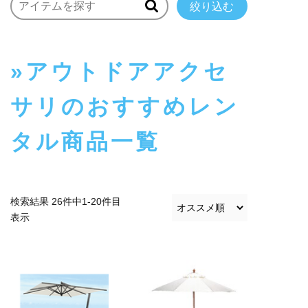
絞り込む
アウトドアアクセ
サリのおすすめレン
タル商品一覧
検索結果 26件中1-20件目
表示