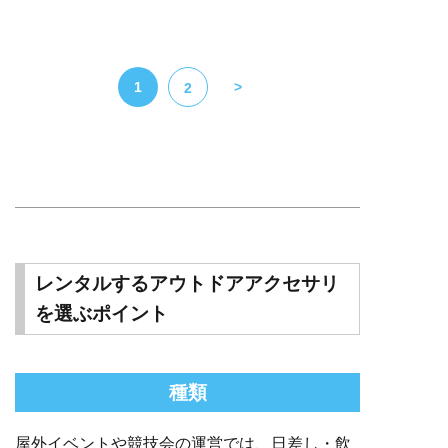
1
>
2
レンタルするアウトドアアクセサリ
を選ぶポイント
種類
屋外イベントや競技会の運営では、日差し・飲