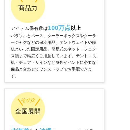
商品力
100万点
以上
アイテム保有数は
パラソルとベース、クーラーボックスやクーラ
ージャグなどの保冷用品、テントウェイトや鉄
杭といった固定用品、簡易式のネット・フェン
ス類まで幅広くご用意しています。テント・長
机・チェア・サインなど屋外イベントに必要な
備品と合わせてワンストップでお手配できま
す。
その2
全国展開