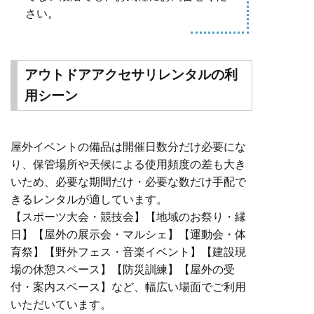
さい。
アウトドアアクセサリレンタルの利
用シーン
屋外イベントの備品は開催日数分だけ必要にな
り、保管場所や天候による使用頻度の差も大き
いため、必要な期間だけ・必要な数だけ手配で
きるレンタルが適しています。
【スポーツ大会・競技会】【地域のお祭り・縁
日】【屋外の展示会・マルシェ】【運動会・体
育祭】【野外フェス・音楽イベント】【建設現
場の休憩スペース】【防災訓練】【屋外の受
付・案内スペース】など、幅広い場面でご利用
いただいています。