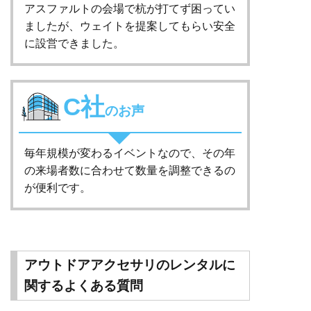
アスファルトの会場で杭が打てず困ってい
ましたが、ウェイトを提案してもらい安全
に設営できました。
C社
のお声
毎年規模が変わるイベントなので、その年
の来場者数に合わせて数量を調整できるの
が便利です。
アウトドアアクセサリのレンタルに
関するよくある質問