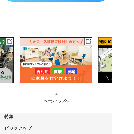
ページトップへ
特集
ピックアップ