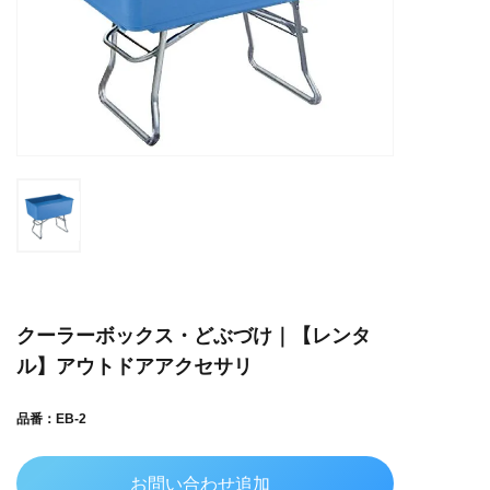
クーラーボックス・どぶづけ｜【レンタ
ル】アウトドアアクセサリ
品番：EB-2
お問い合わせ追加