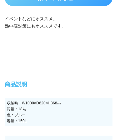
イベントなどにオススメ。
熱中症対策にもオススメです。
商品説明
収納時：W1000×D620×H368㎜
質量：18㎏
色：ブルー
容量：150L