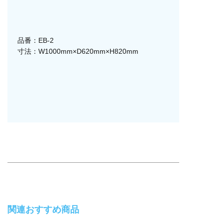
品番：EB-2
寸法：W1000mm×D620mm×H820mm
関連おすすめ商品