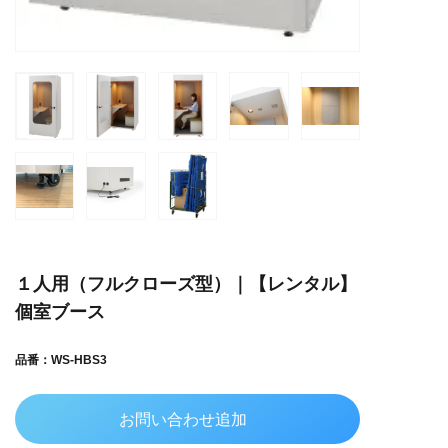
１人用（フルクローズ型）｜【レンタル】
個室ブース
品番：WS-HBS3
お問い合わせ追加