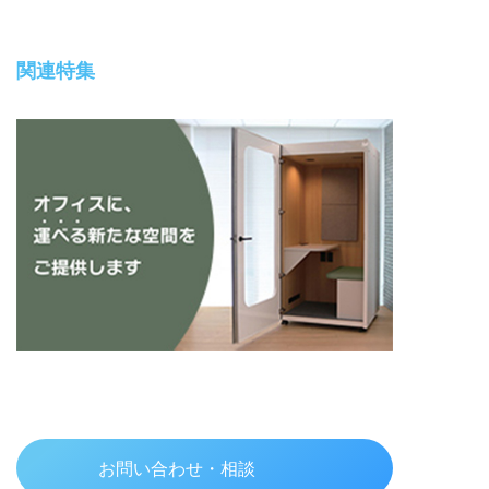
関連特集
お問い合わせ・相談