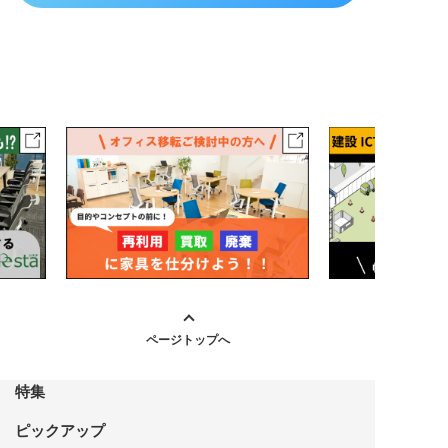
ページトップへ
特集
ピックアップ