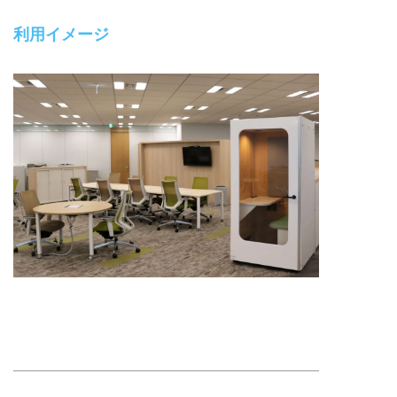
利用イメージ