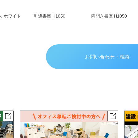
ス ホワイト
引違書庫 H1050
両開き書庫 H1050
お問い合わせ・相談