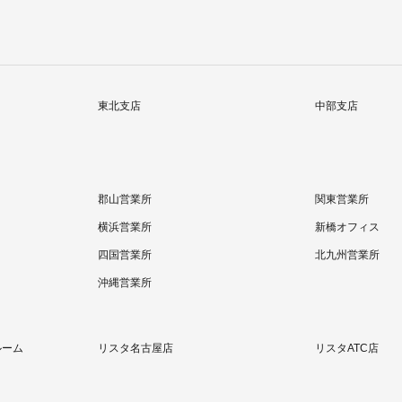
東北支店
中部支店
郡山営業所
関東営業所
横浜営業所
新橋オフィス
四国営業所
北九州営業所
沖縄営業所
ルーム
リスタ名古屋店
リスタATC店