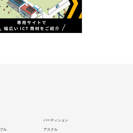
パーティション
ブル
アスクル