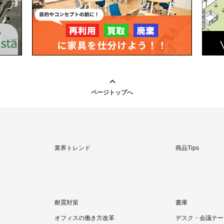
ページトップへ
業界トレンド
商品Tips
耐震対策
書庫
オフィスの働き方改革
デスク・会議テー