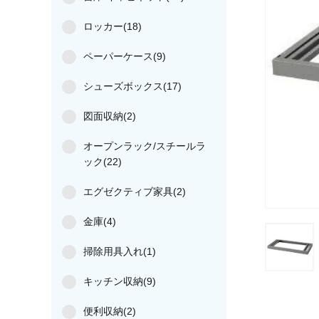
ロッカー(18)
ペーパーケース(9)
シューズボックス(17)
図面収納(2)
オープンラック/スチールラ
ック(22)
エグゼクティブ家具(2)
金庫(4)
掃除用具入れ(1)
キッチン収納(9)
便利収納(2)