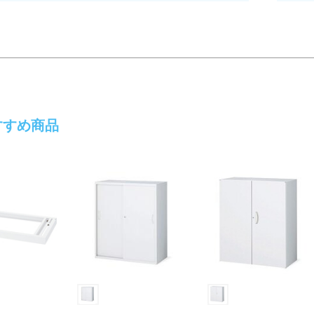
すすめ商品