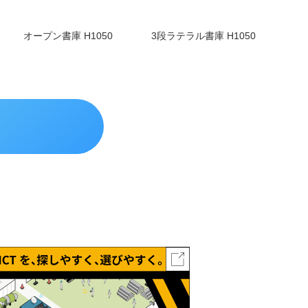
オープン書庫 H1050
3段ラテラル書庫 H1050