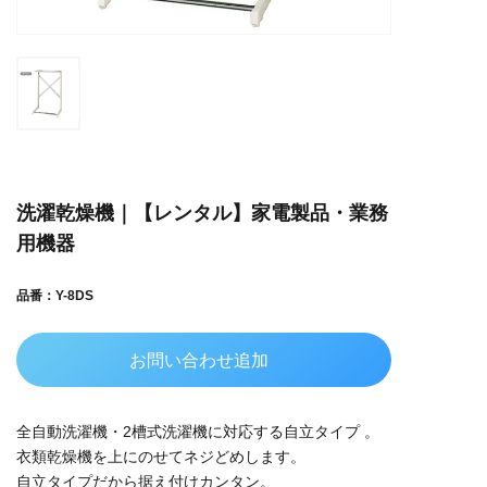
洗濯乾燥機｜【レンタル】家電製品・業務
用機器
品番：Y-8DS
お問い合わせ追加
全自動洗濯機・2槽式洗濯機に対応する自立タイプ 。
衣類乾燥機を上にのせてネジどめします。
自立タイプだから据え付けカンタン。