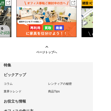
ページトップへ
特集
ピックアップ
コラム
レンティアの秘密
業界トレンド
商品Tips
お役立ち情報
オフィスの作り方