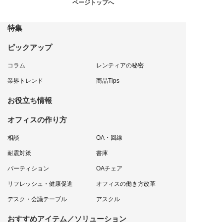
ページトップへ
特集
ピックアップ
コラム
レンティアの秘密
業界トレンド
商品Tips
お役立ち情報
オフィスの作り方
相談
OA・回線
耐震対策
書庫
パーティション
OAチェア
リフレッシュ・健康促進
オフィスの働き方改革
デスク・会議テーブル
アスクル
おすすめアイテム／ソリューション