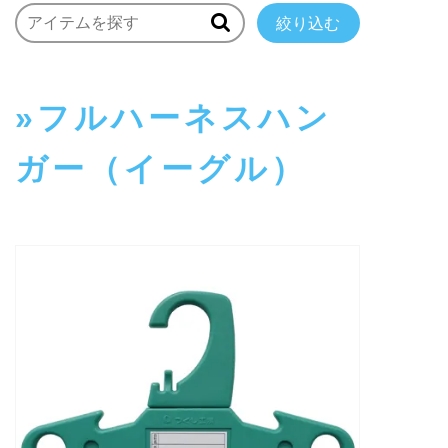
絞り込む
フルハーネスハン
ガー（イーグル）