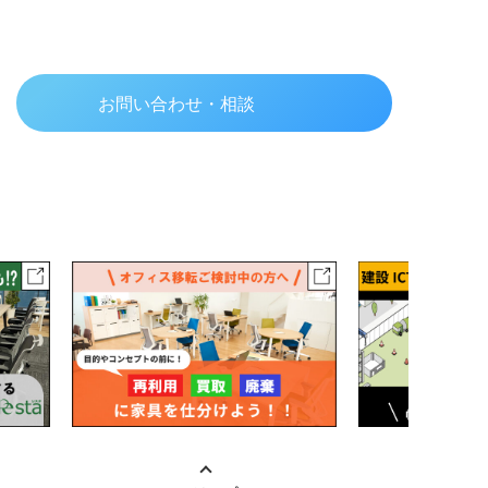
お問い合わせ・相談