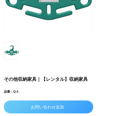
その他収納家具｜【レンタル】収納家具
品番：Q-4
お問い合わせ追加