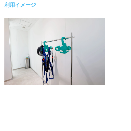
利用イメージ