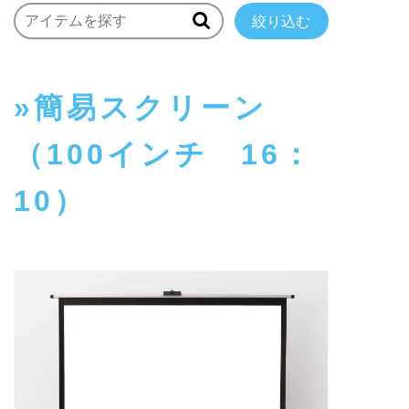
絞り込む
簡易スクリーン
（100インチ 16：
10）