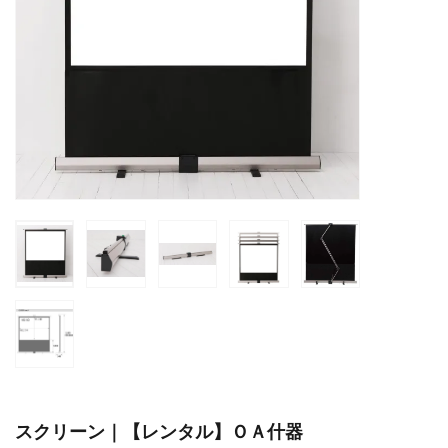
スクリーン｜【レンタル】ＯＡ什器