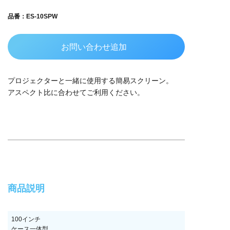
品番：ES-10SPW
お問い合わせ追加
プロジェクターと一緒に使用する簡易スクリーン。
アスペクト比に合わせてご利用ください。
商品説明
100インチ
ケース一体型