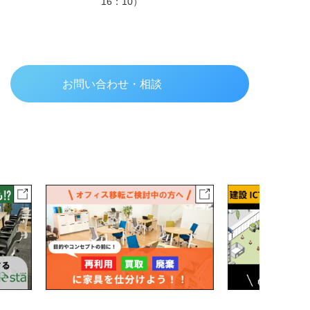
16：10）
お問い合わせ・相談