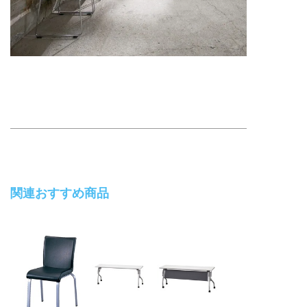
関連おすすめ商品