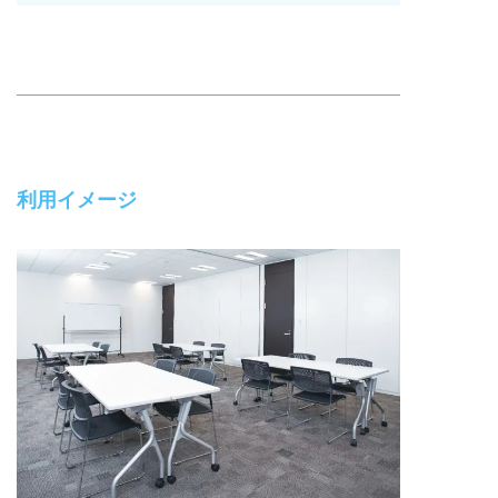
利用イメージ