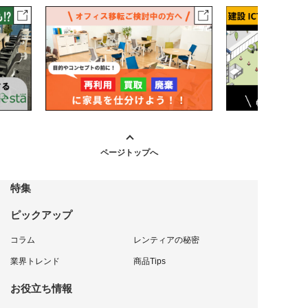
ページトップへ
特集
ピックアップ
コラム
レンティアの秘密
業界トレンド
商品Tips
お役立ち情報