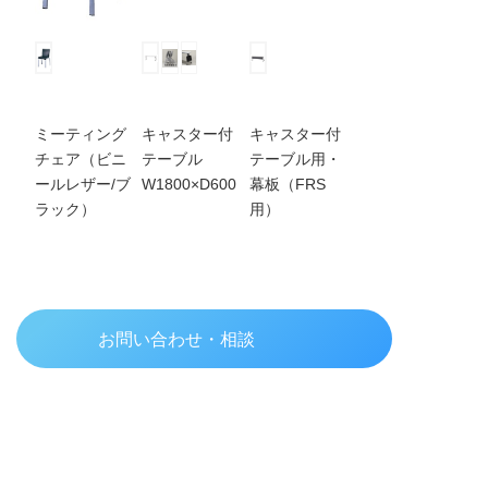
ミーティング
キャスター付
キャスター付
チェア（ビニ
テーブル
テーブル用・
ールレザー/ブ
W1800×D600
幕板（FRS
ラック）
用）
お問い合わせ・相談