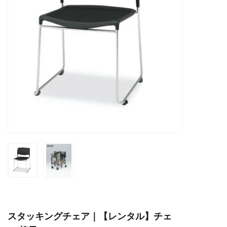
スタッキングチェア｜【レンタル】チェ