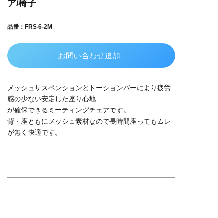
ア/椅子
品番：FRS-6-2M
お問い合わせ追加
メッシュサスペンションとトーションバーにより疲労
感の少ない安定した座り心地
が確保できるミーティングチェアです。
背・座ともにメッシュ素材なので長時間座ってもムレ
が無く快適です。