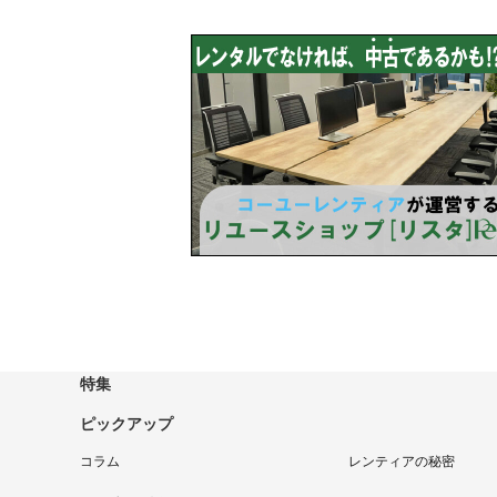
特集
ピックアップ
コラム
レンティアの秘密