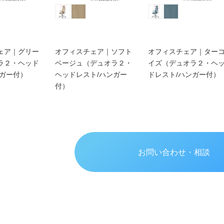
ェア｜グリー
オフィスチェア｜ソフト
オフィスチェア｜ター
ラ２・ヘッド
ベージュ（デュオラ２・
イズ（デュオラ２・ヘ
ンガー付）
ヘッドレスト/ハンガー
ドレスト/ハンガー付）
付）
お問い合わせ・相談