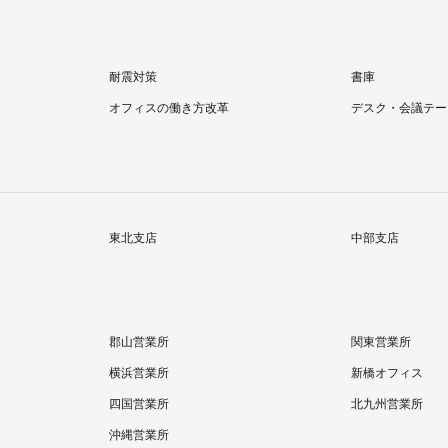
耐震対策
書庫
オフィスの働き方改革
デスク・会議テー
東北支店
中部支店
郡山営業所
関東営業所
横浜営業所
新橋オフィス
四国営業所
北九州営業所
沖縄営業所