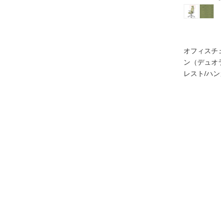
オフィスチ
ン（デュオ
レスト/ハ