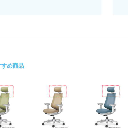
すすめ商品