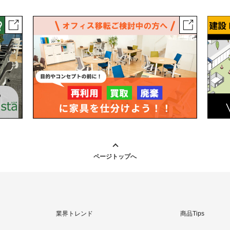
ページトップへ
業界トレンド
商品Tips