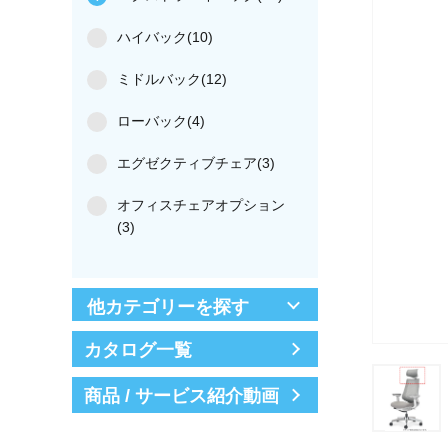
ハイバック(10)
ミドルバック(12)
ローバック(4)
エグゼクティブチェア(3)
オフィスチェアオプション
(3)
他カテゴリーを探す
カタログ一覧
商品 / サービス紹介動画