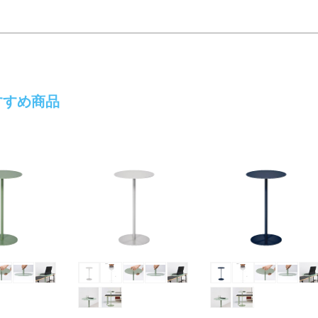
すすめ商品