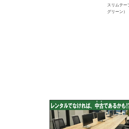
スリムテーブ
グリーン）