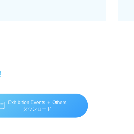
報
Exhibition Events ＋ Others
ダウンロード