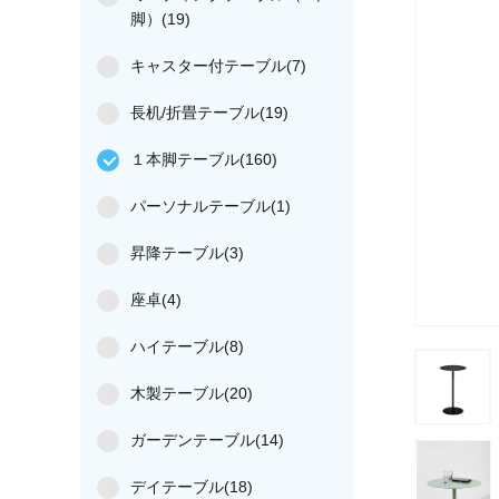
脚）(19)
キャスター付テーブル(7)
長机/折畳テーブル(19)
１本脚テーブル(160)
パーソナルテーブル(1)
昇降テーブル(3)
座卓(4)
ハイテーブル(8)
木製テーブル(20)
ガーデンテーブル(14)
デイテーブル(18)