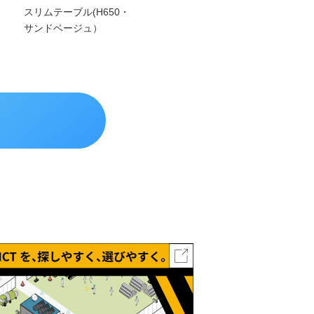
スリムテーブル(H650・
サンドベージュ）