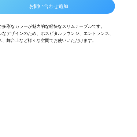
お問い合わせ追加
で多彩なカラーが魅力的な軽快なスリムテーブルです。
ルなデザインのため、ホスピタルラウンジ、エントランス、
ス、舞台上など様々な空間でお使いいただけます。