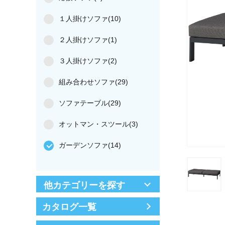
１人掛けソファ(10)
２人掛けソファ(1)
３人掛けソファ(2)
組み合わせソファ(29)
ソファテーブル(29)
オットマン・スツール(3)
ガーデンソファ(14)
他カテゴリーを探す
カタログ一覧