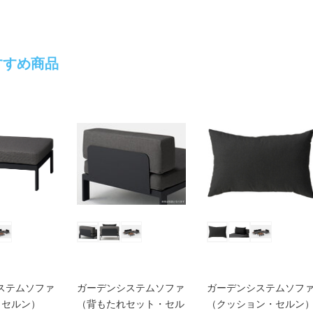
すすめ商品
ステムソファ
ガーデンシステムソファ
ガーデンシステムソフ
・セルン）
（背もたれセット・セル
（クッション・セルン