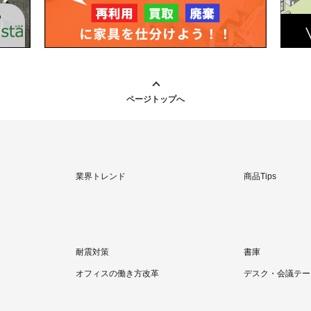
ページトップへ
業界トレンド
商品Tips
耐震対策
書庫
オフィスの働き方改革
デスク・会議テー