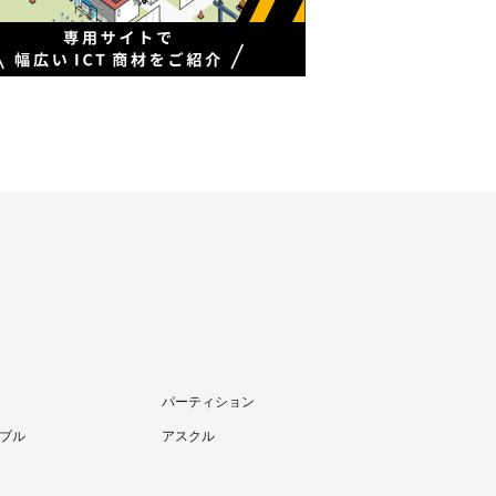
パーティション
ブル
アスクル