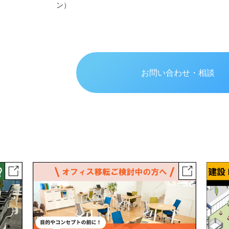
ン）
お問い合わせ・相談