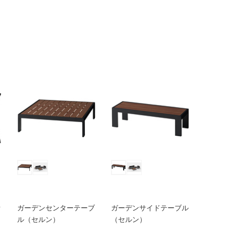
ァ
ガーデンセンターテーブ
ガーデンサイドテーブル
）
ル（セルン）
（セルン）