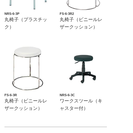
NRS-6-3P
FS-6-3R2
丸椅子（プラスチッ
丸椅子（ビニールレ
ク）
ザークッション）
FS-6-3R
NRS-6-3C
丸椅子（ビニールレ
ワークスツール（キ
ザークッション）
ャスター付）