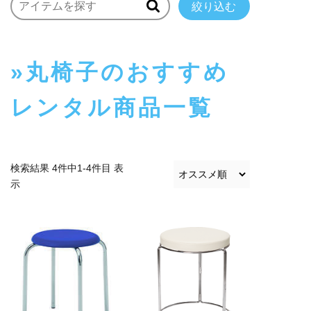
絞り込む
丸椅子のおすすめ
レンタル商品一覧
検索結果 4件中1-4件目 表
示