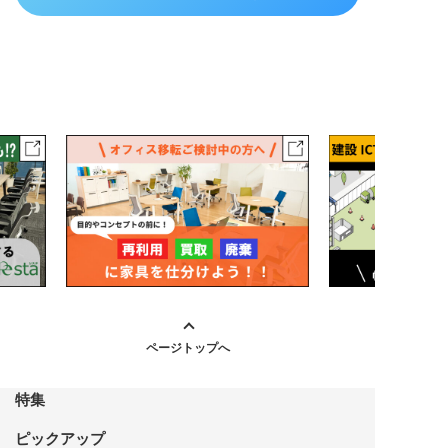
ページトップへ
特集
ピックアップ