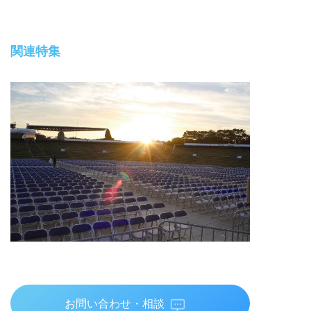
関連特集
お問い合わせ・相談