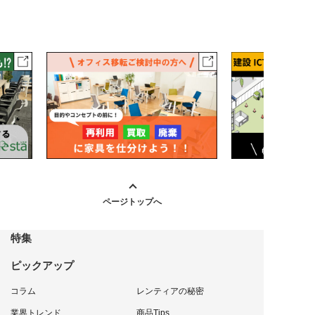
ページトップへ
特集
ピックアップ
コラム
レンティアの秘密
業界トレンド
商品Tips