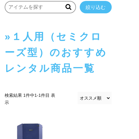
絞り込む
１人用（セミクロ
ーズ型）のおすすめ
レンタル商品一覧
検索結果 1件中1-1件目 表
示