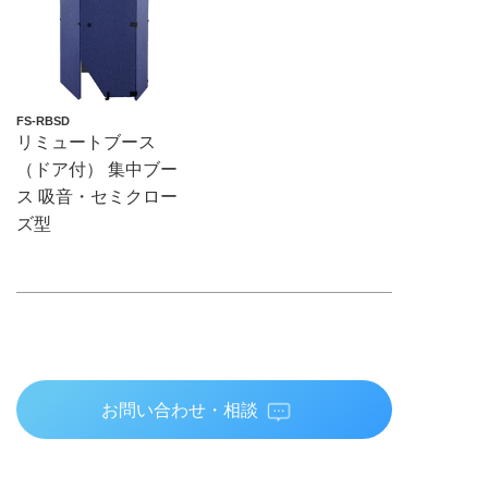
FS-RBSD
リミュートブース
（ドア付） 集中ブー
ス 吸音・セミクロー
ズ型
お問い合わせ・相談